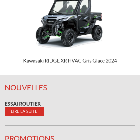
Kawasaki RIDGE XR HVAC Gris Glace 2024
NOUVELLES
ESSAI ROUTIER
LIRE LA SUITE
PROMOTIONS