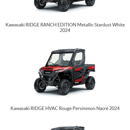
Kawasaki RIDGE RANCH EDITION Metallic Stardust White
2024
Kawasaki RIDGE HVAC Rouge Persimmon Nacré 2024