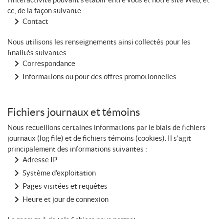
ce, de la façon suivante :
Contact
Nous utilisons les renseignements ainsi collectés pour les
finalités suivantes :
Correspondance
Informations ou pour des offres promotionnelles
Fichiers journaux et témoins
Nous recueillons certaines informations par le biais de fichiers
journaux (log file) et de fichiers témoins (cookies). Il s’agit
principalement des informations suivantes :
Adresse IP
Système d’exploitation
Pages visitées et requêtes
Heure et jour de connexion