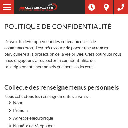
POLITIQUE DE CONFIDENTIALITÉ
Devant le développement des nouveaux outils de
communication, il est nécessaire de porter une attention
particulière à la protection de la vie privée. C’est pourquoi nous
nous engageons à respecter la confidentialité des
renseignements personnels que nous collectons.
Collecte des renseignements personnels
Nous collectons les renseignements suivants :
Nom
Prénom
Adresse électronique
Numéro de téléphone