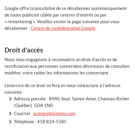
Google offre la possibilité de se désabonner automatiquement
de toute publicité ciblée par centres d’intérêt ou par
« remarketing ». Veuillez visiter la page suivante pour vous
désabonner :
Centre de confidentialité Google
.
Droit d’accès
Nous nous engageons à reconnaître un droit d’accès et de
rectification aux personnes concernées désireuses de consulter,
modifier, voire radier les informations les concernant.
L’exercice de ce droit se fera en nous contactant à l’adresse
suivante :
Adresse postale : 8940, boul. Sainte-Anne, Chateau-Richer
(Québec) G0A 1N0
Courriel :
asmoto@asmoto.com
Téléphone :
418 824-5585