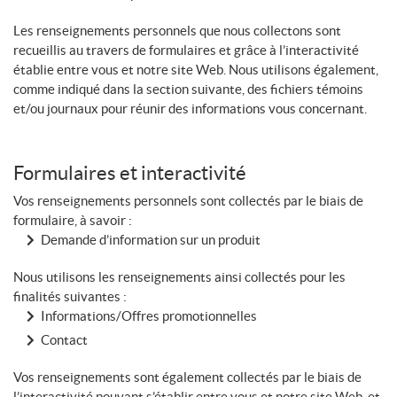
Les renseignements personnels que nous collectons sont
recueillis au travers de formulaires et grâce à l’interactivité
établie entre vous et notre site Web. Nous utilisons également,
comme indiqué dans la section suivante, des fichiers témoins
et/ou journaux pour réunir des informations vous concernant.
Formulaires et interactivité
Vos renseignements personnels sont collectés par le biais de
formulaire, à savoir :
Demande d’information sur un produit
Nous utilisons les renseignements ainsi collectés pour les
finalités suivantes :
Informations/Offres promotionnelles
Contact
Vos renseignements sont également collectés par le biais de
l’interactivité pouvant s’établir entre vous et notre site Web, et