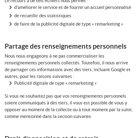
Le recours à de tels fichiers nous permet :
d’améliorer le service et de fournir un accueil personnalisé
de recueillir des statistiques
de faire de la publicité digitale de type « remarketing »
Partage des renseignements personnels
Nous nous engageons à ne pas commercialiser les
renseignements personnels collectés. Toutefois, il nous arrive
de partager ces informations avec des tiers, incluant Google et
autres, pour les raisons suivantes :
Publicité digitale de type « remarketing »
Si vous ne souhaitez pas que vos renseignements personnels
soient communiqués à des tiers, il vous est possible de vous y
opposer au moment de la collecte ou à tout moment par la suite,
comme mentionné dans la section suivante.