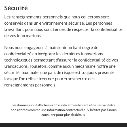
Sécurité
Les renseignements personnels que nous collectons sont
conservés dans un environnement sécurisé. Les personnes
travaillant pour nous sont tenues de respecter la confidentialité
de vos informations.
Nous nous engageons à maintenir un haut degré de
confidentialité en intégrant les dernières innovations
technologiques permettant d’assurer la confidentialité de vos
transactions. Toutefois, comme aucun mécanisme n’offre une
sécurité maximale, une part de risque est toujours présente
lorsque l’on utilise Internet pour transmettre des
renseignements personnels.
Les données sont affichées à titre indicatif seulement et ne peuvent être
considérées comme une information contractuelle. N'hésitez pas à nous
consulter pour plus de détails.