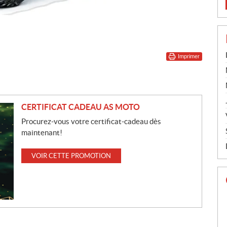
Imprimer
CERTIFICAT CADEAU AS MOTO
Procurez-vous votre certificat-cadeau dès
maintenant!
VOIR CETTE PROMOTION