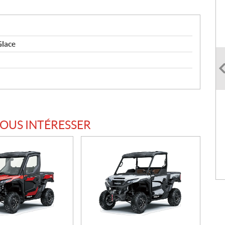
lace
VOUS INTÉRESSER