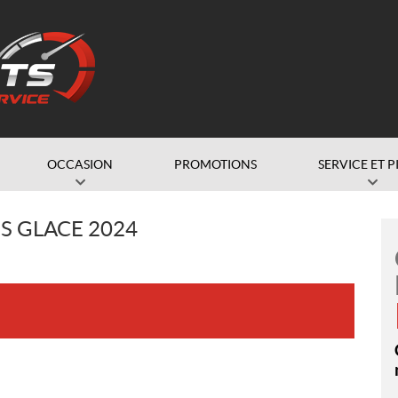
OCCASION
PROMOTIONS
SERVICE ET P
S GLACE 2024