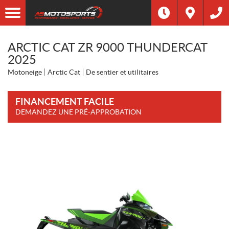
ARCTIC CAT ZR 9000 THUNDERCAT
2025
Motoneige
Arctic Cat
De sentier et utilitaires
FINANCEMENT FACILE
DEMANDEZ UNE PRÉ-APPROBATION