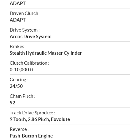
ADAPT
Driven Clutch :
ADAPT
Drive System :
Arctic Drive System
Brakes :
Stealth Hydraulic Master Cylinder
Clutch Calibration :
0-10,000 ft
Gearing :
24/50
Chain Pitch :
92
Track Drive Sprocket :
9 Tooth, 2.86 Pitch, Exvolute
Reverse :
Push-Button Engine