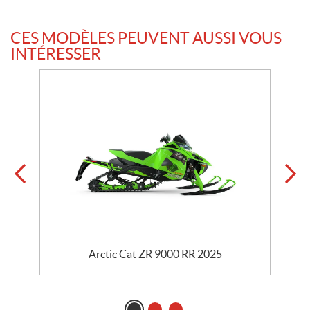
CES MODÈLES PEUVENT AUSSI VOUS
INTÉRESSER
Arctic Cat ZR 9000 RR 2025