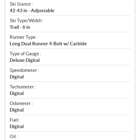
Ski Stance :
42-43 in - Adjustable
Ski Type/Width :
Trail - 6 in
Runner Type :
Long Dual Runner 4-Bolt w/ Carbide
Type of Gauge :
Deluxe Digital
Speedometer :
Digital
Tachometer :
Digital
Odometer :
Digital
Fuel :
Digital
Oil :