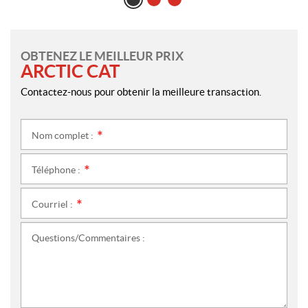
OBTENEZ LE MEILLEUR PRIX
ARCTIC CAT
Contactez-nous pour obtenir la meilleure transaction.
Nom complet :
*
Téléphone :
*
Courriel :
*
Questions/Commentaires :