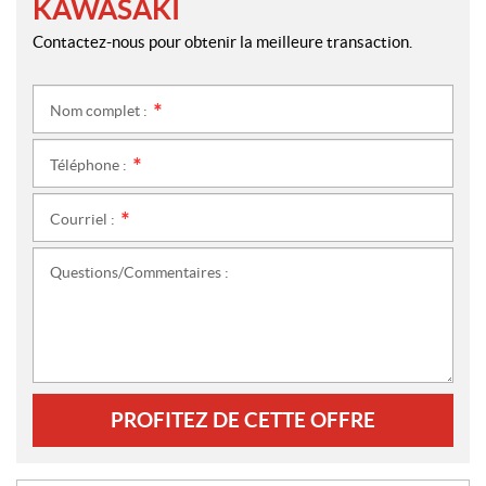
KAWASAKI
Contactez-nous pour obtenir la meilleure transaction.
Nom complet :
*
Téléphone :
*
Courriel :
*
Questions/Commentaires :
PROFITEZ DE CETTE OFFRE