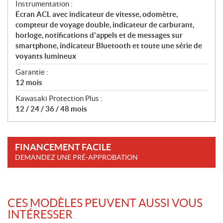
Instrumentation :
Écran ACL avec indicateur de vitesse, odomètre,
compteur de voyage double, indicateur de carburant,
horloge, notifications d'appels et de messages sur
smartphone, indicateur Bluetooth et toute une série de
voyants lumineux
Garantie :
12 mois
Kawasaki Protection Plus :
12 / 24 / 36 / 48 mois
FINANCEMENT FACILE
DEMANDEZ UNE PRÉ-APPROBATION
CES MODÈLES PEUVENT AUSSI VOUS
INTÉRESSER