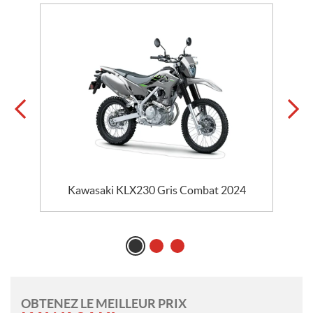
Kawasaki KLX230 Gris Combat 2024
OBTENEZ LE MEILLEUR PRIX