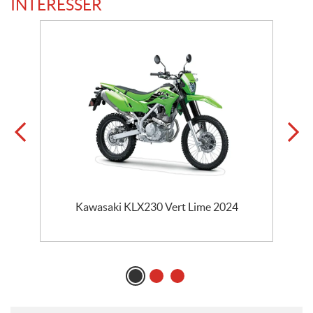
INTÉRESSER
s
Kawasaki KLX230 Vert Lime 2024