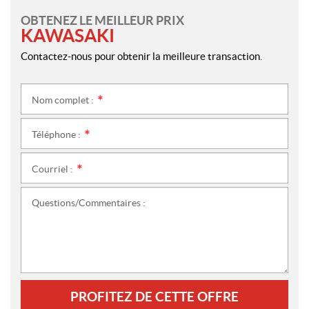
OBTENEZ LE MEILLEUR PRIX
KAWASAKI
Contactez-nous pour obtenir la meilleure transaction.
Nom complet :
*
Téléphone :
*
Courriel :
*
Questions/Commentaires :
PROFITEZ DE CETTE OFFRE