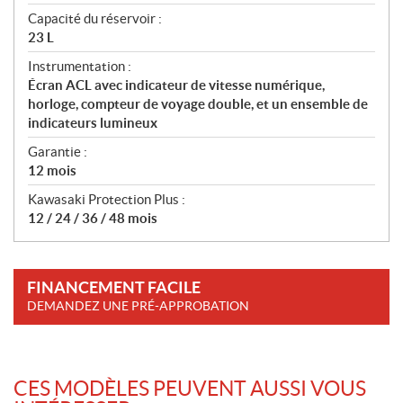
Capacité du réservoir :
23 L
Instrumentation :
Écran ACL avec indicateur de vitesse numérique,
horloge, compteur de voyage double, et un ensemble de
indicateurs lumineux
Garantie :
12 mois
Kawasaki Protection Plus :
12 / 24 / 36 / 48 mois
FINANCEMENT FACILE
DEMANDEZ UNE PRÉ-APPROBATION
CES MODÈLES PEUVENT AUSSI VOUS