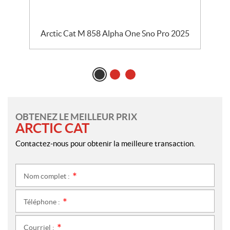
5
Arctic Cat M 858 Alpha One Sno Pro 2025
OBTENEZ LE MEILLEUR PRIX
ARCTIC CAT
Contactez-nous pour obtenir la meilleure transaction.
Nom complet :
*
Téléphone :
*
Courriel :
*