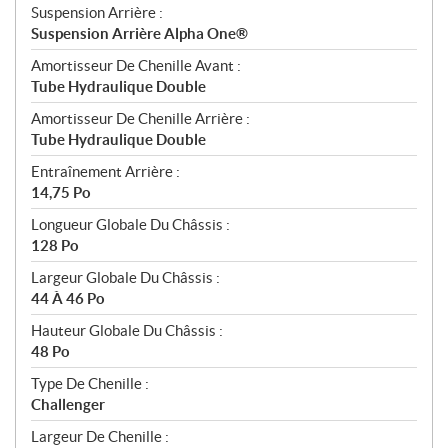
Suspension Arrière :
Suspension Arrière Alpha One®
Amortisseur De Chenille Avant :
Tube Hydraulique Double
Amortisseur De Chenille Arrière :
Tube Hydraulique Double
Entraînement Arrière :
14,75 Po
Longueur Globale Du Châssis :
128 Po
Largeur Globale Du Châssis :
44 À 46 Po
Hauteur Globale Du Châssis :
48 Po
Type De Chenille :
Challenger
Largeur De Chenille :