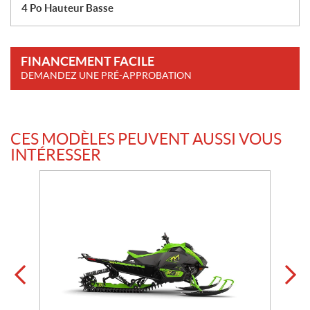
4 Po Hauteur Basse
FINANCEMENT FACILE
DEMANDEZ UNE PRÉ-APPROBATION
CES MODÈLES PEUVENT AUSSI VOUS
INTÉRESSER