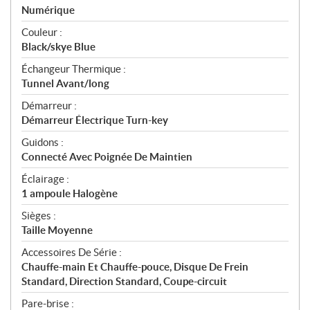
Numérique
Couleur :
Black/skye Blue
Échangeur Thermique :
Tunnel Avant/long
Démarreur :
Démarreur Électrique Turn-key
Guidons :
Connecté Avec Poignée De Maintien
Éclairage :
1 ampoule Halogène
Sièges :
Taille Moyenne
Accessoires De Série :
Chauffe-main Et Chauffe-pouce, Disque De Frein
Standard, Direction Standard, Coupe-circuit
Pare-brise :