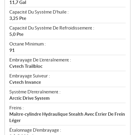
11,7 Gal
Capacité Du Système D’huile :
3,25 Pte
Capacité Du Système De Refroidissement :
5,0 Pte
Octane Minimum :
91
Embrayage De L’entraînement :
Cvtech Trailbloc
Embrayage Suiveur :
Cvtech Invance
Système D’entraînement :
Arctic Drive System
Freins :
Maître-cylindre Hydraulique Stealth Avec Étrier De Frein
Léger
Étalonnage D’embrayage :