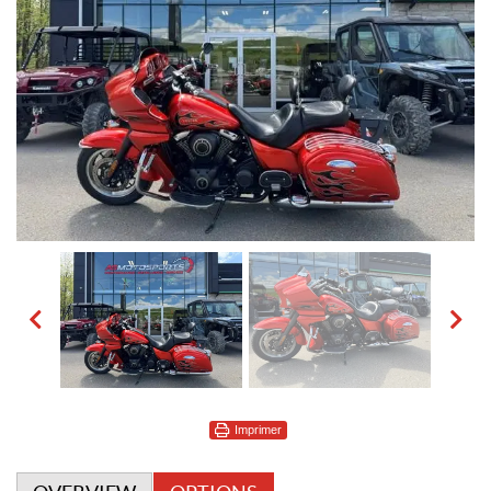
Imprimer