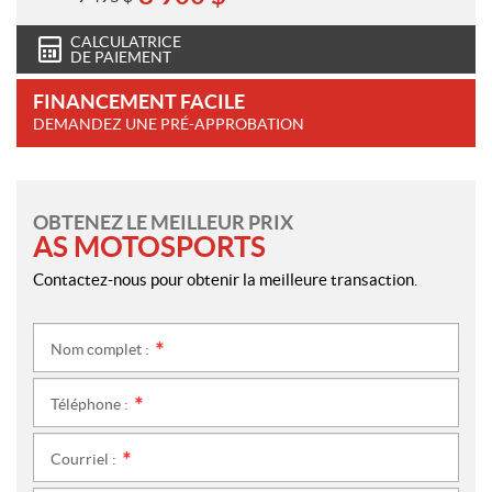
CALCULATRICE
DE PAIEMENT
FINANCEMENT FACILE
DEMANDEZ UNE PRÉ-APPROBATION
OBTENEZ LE MEILLEUR PRIX
AS MOTOSPORTS
Contactez-nous pour obtenir la meilleure transaction.
Nom complet :
*
Téléphone :
*
Courriel :
*