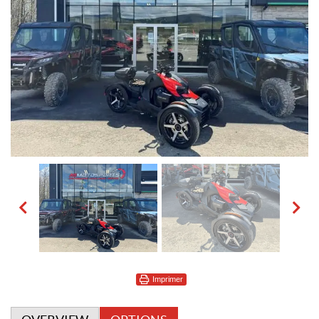
Imprimer